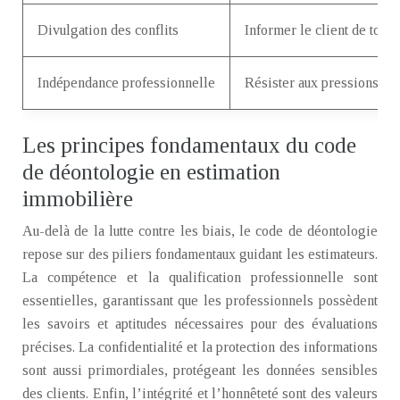
Divulgation des conflits
Informer le client de tout l
Indépendance professionnelle
Résister aux pressions ext
Les principes fondamentaux du code
de déontologie en estimation
immobilière
Au-delà de la lutte contre les biais, le code de déontologie
repose sur des piliers fondamentaux guidant les estimateurs.
La compétence et la qualification professionnelle sont
essentielles, garantissant que les professionnels possèdent
les savoirs et aptitudes nécessaires pour des évaluations
précises. La confidentialité et la protection des informations
sont aussi primordiales, protégeant les données sensibles
des clients. Enfin, l’intégrité et l’honnêteté sont des valeurs