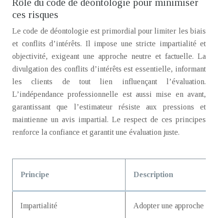
Rôle du code de déontologie pour minimiser
ces risques
Le code de déontologie est primordial pour limiter les biais
et conflits d’intérêts. Il impose une stricte impartialité et
objectivité, exigeant une approche neutre et factuelle. La
divulgation des conflits d’intérêts est essentielle, informant
les clients de tout lien influençant l’évaluation.
L’indépendance professionnelle est aussi mise en avant,
garantissant que l’estimateur résiste aux pressions et
maintienne un avis impartial. Le respect de ces principes
renforce la confiance et garantit une évaluation juste.
Principe
Description
Impartialité
Adopter une approche neutr