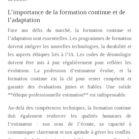
L’importance de la formation continue et de
l’adaptation
Face aux défis du marché, la formation continue et
l’adaptation sont essentielles. Les programmes de formation
doivent intégrer les nouvelles technologies, la durabilité et
les aspects éthiques liés à l’IA. Les codes de déontologie
doivent être mis à jour régulièrement pour refléter les
évolutions. La profession d’estimateur évolue, et la
formation continue est la clé pour rester compétent et
garantir des évaluations justes et fiables. Une solide
**éthique professionnelle estimation** est indispensable.
Au-delà des compétences techniques, la formation continue
doit également renforcer les qualités humaines de
l’estimateur : son sens de l’écoute, sa capacité à
communiquer clairement et son aptitude à gérer les conflits.