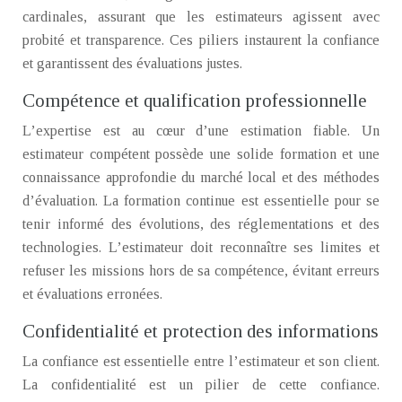
cardinales, assurant que les estimateurs agissent avec
probité et transparence. Ces piliers instaurent la confiance
et garantissent des évaluations justes.
Compétence et qualification professionnelle
L’expertise est au cœur d’une estimation fiable. Un
estimateur compétent possède une solide formation et une
connaissance approfondie du marché local et des méthodes
d’évaluation. La formation continue est essentielle pour se
tenir informé des évolutions, des réglementations et des
technologies. L’estimateur doit reconnaître ses limites et
refuser les missions hors de sa compétence, évitant erreurs
et évaluations erronées.
Confidentialité et protection des informations
La confiance est essentielle entre l’estimateur et son client.
La confidentialité est un pilier de cette confiance.