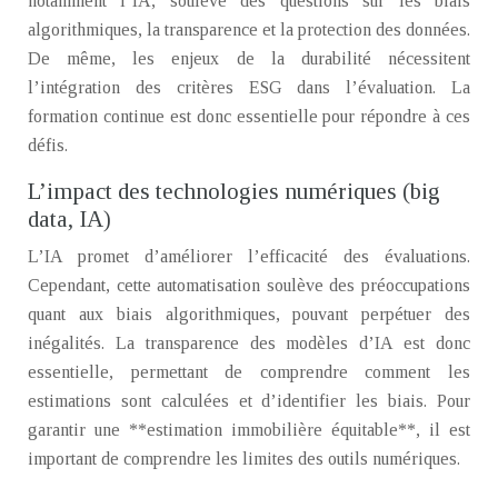
notamment l’IA, soulève des questions sur les biais
algorithmiques, la transparence et la protection des données.
De même, les enjeux de la durabilité nécessitent
l’intégration des critères ESG dans l’évaluation. La
formation continue est donc essentielle pour répondre à ces
défis.
L’impact des technologies numériques (big
data, IA)
L’IA promet d’améliorer l’efficacité des évaluations.
Cependant, cette automatisation soulève des préoccupations
quant aux biais algorithmiques, pouvant perpétuer des
inégalités. La transparence des modèles d’IA est donc
essentielle, permettant de comprendre comment les
estimations sont calculées et d’identifier les biais. Pour
garantir une **estimation immobilière équitable**, il est
important de comprendre les limites des outils numériques.