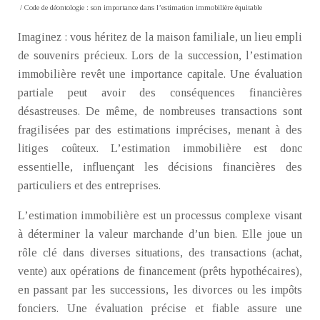
/ Code de déontologie : son importance dans l’estimation immobilière équitable
Imaginez : vous héritez de la maison familiale, un lieu empli
de souvenirs précieux. Lors de la succession, l’estimation
immobilière revêt une importance capitale. Une évaluation
partiale peut avoir des conséquences financières
désastreuses. De même, de nombreuses transactions sont
fragilisées par des estimations imprécises, menant à des
litiges coûteux. L’estimation immobilière est donc
essentielle, influençant les décisions financières des
particuliers et des entreprises.
L’estimation immobilière est un processus complexe visant
à déterminer la valeur marchande d’un bien. Elle joue un
rôle clé dans diverses situations, des transactions (achat,
vente) aux opérations de financement (prêts hypothécaires),
en passant par les successions, les divorces ou les impôts
fonciers. Une évaluation précise et fiable assure une