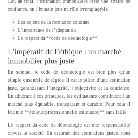
Car, au final, l’estimation immobilière reste une affaire de
confiance, où l’humain joue un rôle irremplaçable.
Les enjeux de la formation continue
L’importance de l’adaptation
Le respect du **code de déontologie**
L’impératif de l’éthique : un marché
immobilier plus juste
En somme, le code de déontologie est bien plus qu’un
simple ensemble de règles. Il est le pilier d’une estimation
juste, garantissant l’intégrité, l’objectivité et la confiance.
En adhérant à ces principes, les estimateurs contribuent à un
marché plus équitable, transparent et durable. Pour cela il
faut une **éthique professionnelle estimation** sans faille.
Le respect du code de déontologie est une responsabilité
envers la société. En assurant des estimations justes, nous