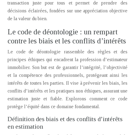
transaction juste pour tous et permet de prendre des
décisions éclairées, fondées sur une appréciation objective
de la valeur du bien.
Le code de déontologie : un rempart
contre les biais et les conflits d’intérêts
Le code de déontologie rassemble des règles et des
principes éthiques qui encadrent la profession d’estimateur
immobilier. Son but est de garantir l’intégrité, l’objectivité
et la compétence des professionnels, protégeant ainsi les
intérêts de toutes les parties. Il vise à prévenir les biais, les
conflits d’intérêts et les pratiques non éthiques, assurant une
estimation juste et fiable. Explorons comment ce code
protège l’équité dans ce domaine fondamental.
Définition des biais et des conflits d’intérêts
en estimation