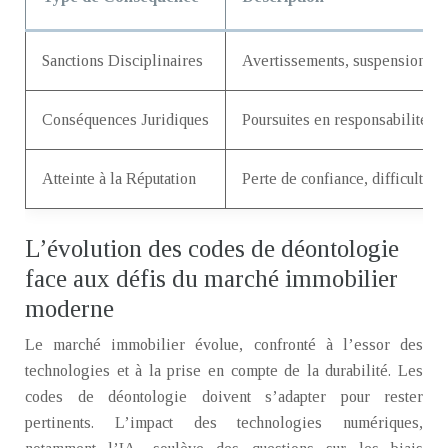
Sanctions Disciplinaires
Avertissements, suspensions, r
Conséquences Juridiques
Poursuites en responsabilité civ
Atteinte à la Réputation
Perte de confiance, difficulté à 
L’évolution des codes de déontologie
face aux défis du marché immobilier
moderne
Le marché immobilier évolue, confronté à l’essor des
technologies et à la prise en compte de la durabilité. Les
codes de déontologie doivent s’adapter pour rester
pertinents. L’impact des technologies numériques,