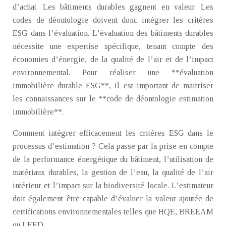
d’achat. Les bâtiments durables gagnent en valeur. Les
codes de déontologie doivent donc intégrer les critères
ESG dans l’évaluation. L’évaluation des bâtiments durables
nécessite une expertise spécifique, tenant compte des
économies d’énergie, de la qualité de l’air et de l’impact
environnemental. Pour réaliser une **évaluation
immobilière durable ESG**, il est important de maitriser
les connaissances sur le **code de déontologie estimation
immobilière**.
Comment intégrer efficacement les critères ESG dans le
processus d’estimation ? Cela passe par la prise en compte
de la performance énergétique du bâtiment, l’utilisation de
matériaux durables, la gestion de l’eau, la qualité de l’air
intérieur et l’impact sur la biodiversité locale. L’estimateur
doit également être capable d’évaluer la valeur ajoutée de
certifications environnementales telles que HQE, BREEAM
ou LEED.