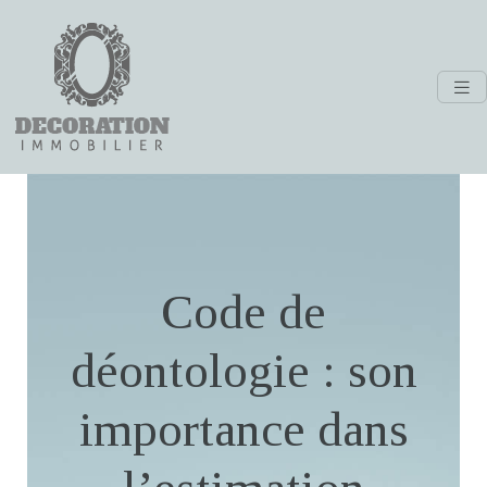
Code de
déontologie : son
importance dans