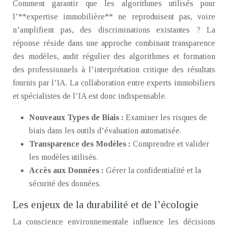
Comment garantir que les algorithmes utilisés pour
l’**expertise immobilière** ne reproduisent pas, voire
n’amplifient pas, des discriminations existantes ? La
réponse réside dans une approche combinant transparence
des modèles, audit régulier des algorithmes et formation
des professionnels à l’interprétation critique des résultats
fournis par l’IA. La collaboration entre experts immobiliers
et spécialistes de l’IA est donc indispensable.
Nouveaux Types de Biais :
Examiner les risques de
biais dans les outils d’évaluation automatisée.
Transparence des Modèles :
Comprendre et valider
les modèles utilisés.
Accès aux Données :
Gérer la confidentialité et la
sécurité des données.
Les enjeux de la durabilité et de l’écologie
La conscience environnementale influence les décisions