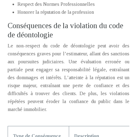
Respect des Normes Professionnelles
Honorer la réputation de la profession
Conséquences de la violation du code
de déontologie
Le non-respect du code de déontologie peut avoir des
conséquences graves pour l’estimateur, allant des sanctions
aux poursuites judiciaires. Une évaluation erronée ou
partiale peut engager sa responsabilité légale, entraînant
des dommages et intérêts. L’atteinte à la réputation est un
risque majeur, entraînant une perte de confiance et des
difficultés à trouver des clients. De plus, les violations
répétées peuvent éroder la confiance du public dans le
marché immobilier.
Type de Conséquence
Description