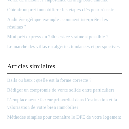
Obtenir un prêt immobilier : les étapes clés pour réussir
Audit énergétique exemple : comment interpréter les
résultats ?
Mini prêt express en 24h : est-ce vraiment possible ?
Le marché des villas en algérie : tendances et perspectives
Articles similaires
Bails ou baux : quelle est la forme correcte ?
Rédiger un compromis de vente solide entre particuliers
L’emplacement : facteur primordial dans l’estimation et la
valorisation de votre bien immobilier
Méthodes simples pour connaître le DPE de votre logement