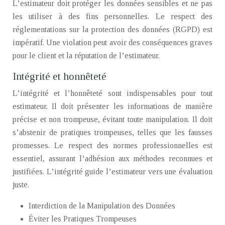
L’estimateur doit protéger les données sensibles et ne pas
les utiliser à des fins personnelles. Le respect des
réglementations sur la protection des données (RGPD) est
impératif. Une violation peut avoir des conséquences graves
pour le client et la réputation de l’estimateur.
Intégrité et honnêteté
L’intégrité et l’honnêteté sont indispensables pour tout
estimateur. Il doit présenter les informations de manière
précise et non trompeuse, évitant toute manipulation. Il doit
s’abstenir de pratiques trompeuses, telles que les fausses
promesses. Le respect des normes professionnelles est
essentiel, assurant l’adhésion aux méthodes reconnues et
justifiées. L’intégrité guide l’estimateur vers une évaluation
juste.
Interdiction de la Manipulation des Données
Éviter les Pratiques Trompeuses