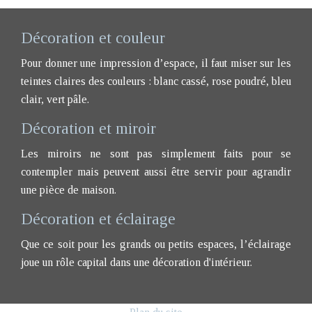
Décoration et couleur
Pour donner une impression d’espace, il faut miser sur les
teintes claires des couleurs : blanc cassé, rose poudré, bleu
clair, vert pâle.
Décoration et miroir
Les miroirs ne sont pas simplement faits pour se
contempler mais peuvent aussi être servir pour agrandir
une pièce de maison.
Décoration et éclairage
Que ce soit pour les grands ou petits espaces, l’éclairage
joue un rôle capital dans une décoration d'intérieur.