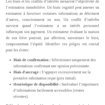
Les biais et les conflits d’intérêts menacent l’objectivité de
l’estimation immobilière. Un biais cognitif peut amener un
estimateur à favoriser certaines informations au détriment
d’autres, consciemment ou non. Un conflit d’intérêts
survient quand l’estimateur a un intérêt personnel
influençant son jugement. Un estimateur évaluant la maison
de son frère pourrait, par affection, surestimer le bien,
compromettant l’équité. Identifier ces pièges est crucial
pour les éviter.
Biais de confirmation :
Sélectionner uniquement des
informations confirmant une opinion préexistante.
Biais d’ancrage :
S’appuyer excessivement sur la
première information reçue (prix initial).
Heuristique de disponibilité :
Surévaluer l’importance
d’informations facilement accessibles (ventes
récentes).