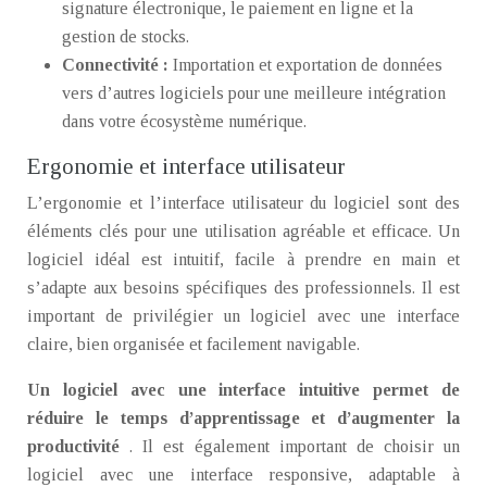
signature électronique, le paiement en ligne et la
gestion de stocks.
Connectivité :
Importation et exportation de données
vers d’autres logiciels pour une meilleure intégration
dans votre écosystème numérique.
Ergonomie et interface utilisateur
L’ergonomie et l’interface utilisateur du logiciel sont des
éléments clés pour une utilisation agréable et efficace. Un
logiciel idéal est intuitif, facile à prendre en main et
s’adapte aux besoins spécifiques des professionnels. Il est
important de privilégier un logiciel avec une interface
claire, bien organisée et facilement navigable.
Un logiciel avec une interface intuitive permet de
réduire le temps d’apprentissage et d’augmenter la
productivité
. Il est également important de choisir un
logiciel avec une interface responsive, adaptable à