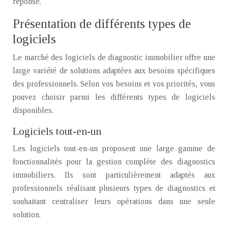
réponse.
Présentation de différents types de
logiciels
Le marché des logiciels de diagnostic immobilier offre une
large variété de solutions adaptées aux besoins spécifiques
des professionnels. Selon vos besoins et vos priorités, vous
pouvez choisir parmi les différents types de logiciels
disponibles.
Logiciels tout-en-un
Les logiciels tout-en-un proposent une large gamme de
fonctionnalités pour la gestion complète des diagnostics
immobiliers. Ils sont particulièrement adaptés aux
professionnels réalisant plusieurs types de diagnostics et
souhaitant centraliser leurs opérations dans une seule
solution.