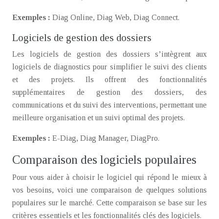
Exemples :
Diag Online, Diag Web, Diag Connect.
Logiciels de gestion des dossiers
Les logiciels de gestion des dossiers s’intègrent aux
logiciels de diagnostics pour simplifier le suivi des clients
et des projets. Ils offrent des fonctionnalités
supplémentaires de gestion des dossiers, des
communications et du suivi des interventions, permettant une
meilleure organisation et un suivi optimal des projets.
Exemples :
E-Diag, Diag Manager, DiagPro.
Comparaison des logiciels populaires
Pour vous aider à choisir le logiciel qui répond le mieux à
vos besoins, voici une comparaison de quelques solutions
populaires sur le marché. Cette comparaison se base sur les
critères essentiels et les fonctionnalités clés des logiciels.