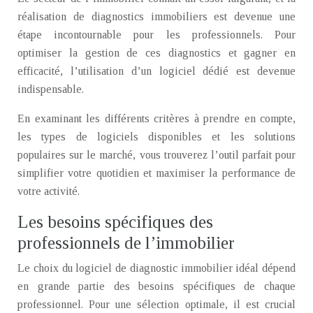
réalisation de diagnostics immobiliers est devenue une
étape incontournable pour les professionnels. Pour
optimiser la gestion de ces diagnostics et gagner en
efficacité, l’utilisation d’un logiciel dédié est devenue
indispensable.
En examinant les différents critères à prendre en compte,
les types de logiciels disponibles et les solutions
populaires sur le marché, vous trouverez l’outil parfait pour
simplifier votre quotidien et maximiser la performance de
votre activité.
Les besoins spécifiques des
professionnels de l’immobilier
Le choix du logiciel de diagnostic immobilier idéal dépend
en grande partie des besoins spécifiques de chaque
professionnel. Pour une sélection optimale, il est crucial