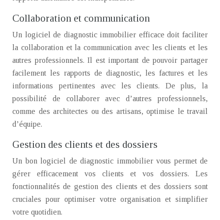
Collaboration et communication
Un logiciel de diagnostic immobilier efficace doit faciliter
la collaboration et la communication avec les clients et les
autres professionnels. Il est important de pouvoir partager
facilement les rapports de diagnostic, les factures et les
informations pertinentes avec les clients. De plus, la
possibilité de collaborer avec d’autres professionnels,
comme des architectes ou des artisans, optimise le travail
d’équipe.
Gestion des clients et des dossiers
Un bon logiciel de diagnostic immobilier vous permet de
gérer efficacement vos clients et vos dossiers. Les
fonctionnalités de gestion des clients et des dossiers sont
cruciales pour optimiser votre organisation et simplifier
votre quotidien.