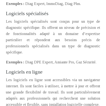
Exemples :
Diag Expert, ImmoDiag, Diag Plus.
Logiciels spécialisés
Les logiciels spécialisés sont conçus pour un type de
diagnostic spécifique. Ils offrent un niveau de précision et
de fonctionnalités adapté à un domaine d’expertise
particulier et répondent aux besoins précis de
professionnels spécialisés dans un type de diagnostic
spécifique.
Exemples :
Diag DPE Expert, Amiante Pro, Gaz Sécurité.
Logiciels en ligne
Les logiciels en ligne sont accessibles via un navigateur
internet. Ils sont faciles à utiliser, à mettre à jour et offrent
une grande flexibilité de travail. Ils sont particulièrement
adaptés aux professionnels qui recherchent une solution
accessible et flexible, sans installation logicielle complexe.