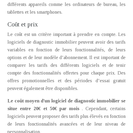
différents appareils comme les ordinateurs de bureau, les
tablettes et les smartphones.
Coût et prix
Le coût est un critère important à prendre en compte. Les
logiciels de diagnostic immobilier peuvent avoir des tarifs
variables en fonction de leurs fonctionnalités, de leurs
options et de leur modèle d’abonnement. Il est important de
comparer les tarifs des différents logiciels et de tenir
compte des fonctionnalités offertes pour chaque prix. Des
offres promotionnelles et des périodes d’essai gratuit
peuvent également être disponibles.
Le coût moyen d’un logiciel de diagnostic immobilier se
situe entre 20€ et 50€ par mois
. Cependant, certains
logiciels peuvent proposer des tarifs plus élevés en fonction
de leurs fonctionnalités avancées et de leur niveau de
personnalisation.