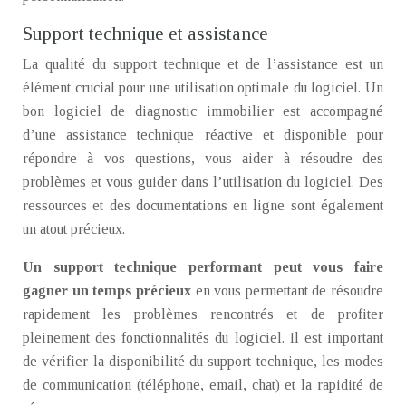
Support technique et assistance
La qualité du support technique et de l’assistance est un
élément crucial pour une utilisation optimale du logiciel. Un
bon logiciel de diagnostic immobilier est accompagné
d’une assistance technique réactive et disponible pour
répondre à vos questions, vous aider à résoudre des
problèmes et vous guider dans l’utilisation du logiciel. Des
ressources et des documentations en ligne sont également
un atout précieux.
Un support technique performant peut vous faire
gagner un temps précieux
en vous permettant de résoudre
rapidement les problèmes rencontrés et de profiter
pleinement des fonctionnalités du logiciel. Il est important
de vérifier la disponibilité du support technique, les modes
de communication (téléphone, email, chat) et la rapidité de