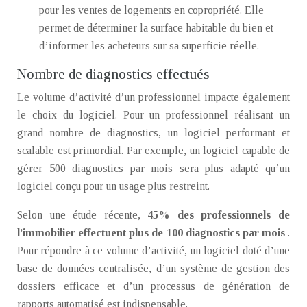
pour les ventes de logements en copropriété. Elle
permet de déterminer la surface habitable du bien et
d’informer les acheteurs sur sa superficie réelle.
Nombre de diagnostics effectués
Le volume d’activité d’un professionnel impacte également
le choix du logiciel. Pour un professionnel réalisant un
grand nombre de diagnostics, un logiciel performant et
scalable est primordial. Par exemple, un logiciel capable de
gérer 500 diagnostics par mois sera plus adapté qu’un
logiciel conçu pour un usage plus restreint.
Selon une étude récente,
45% des professionnels de
l’immobilier effectuent plus de 100 diagnostics par mois
.
Pour répondre à ce volume d’activité, un logiciel doté d’une
base de données centralisée, d’un système de gestion des
dossiers efficace et d’un processus de génération de
rapports automatisé est indispensable.