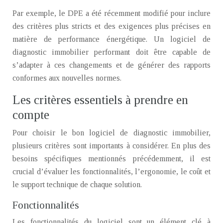
Par exemple, le DPE a été récemment modifié pour inclure
des critères plus stricts et des exigences plus précises en
matière de performance énergétique. Un logiciel de
diagnostic immobilier performant doit être capable de
s’adapter à ces changements et de générer des rapports
conformes aux nouvelles normes.
Les critères essentiels à prendre en
compte
Pour choisir le bon logiciel de diagnostic immobilier,
plusieurs critères sont importants à considérer. En plus des
besoins spécifiques mentionnés précédemment, il est
crucial d’évaluer les fonctionnalités, l’ergonomie, le coût et
le support technique de chaque solution.
Fonctionnalités
Les fonctionnalités du logiciel sont un élément clé à