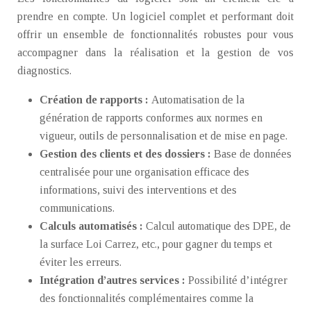
prendre en compte. Un logiciel complet et performant doit
offrir un ensemble de fonctionnalités robustes pour vous
accompagner dans la réalisation et la gestion de vos
diagnostics.
Création de rapports :
Automatisation de la
génération de rapports conformes aux normes en
vigueur, outils de personnalisation et de mise en page.
Gestion des clients et des dossiers :
Base de données
centralisée pour une organisation efficace des
informations, suivi des interventions et des
communications.
Calculs automatisés :
Calcul automatique des DPE, de
la surface Loi Carrez, etc., pour gagner du temps et
éviter les erreurs.
Intégration d’autres services :
Possibilité d’intégrer
des fonctionnalités complémentaires comme la