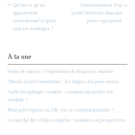
Qu’est-ce qu’un
Fonctionnement d’un
appartement
syndic bénévole dans une
conventionné et quels
petite copropriété
sont ses avantages ?
À la une
Vente de maison : l’importance du diagnostic amiante
Obtenir un prêt immobilier : les étapes clés pour réussir
Audit énergétique exemple : comment interpréter les
résultats ?
Mini prêt express en 24h : est-ce vraiment possible ?
Le marché des villas en algérie : tendances et perspectives