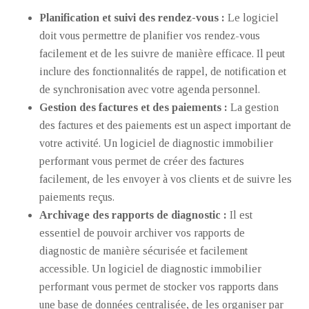
Planification et suivi des rendez-vous :
Le logiciel
doit vous permettre de planifier vos rendez-vous
facilement et de les suivre de manière efficace. Il peut
inclure des fonctionnalités de rappel, de notification et
de synchronisation avec votre agenda personnel.
Gestion des factures et des paiements :
La gestion
des factures et des paiements est un aspect important de
votre activité. Un logiciel de diagnostic immobilier
performant vous permet de créer des factures
facilement, de les envoyer à vos clients et de suivre les
paiements reçus.
Archivage des rapports de diagnostic :
Il est
essentiel de pouvoir archiver vos rapports de
diagnostic de manière sécurisée et facilement
accessible. Un logiciel de diagnostic immobilier
performant vous permet de stocker vos rapports dans
une base de données centralisée, de les organiser par