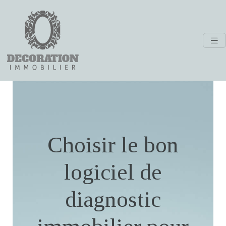
Choisir le bon
logiciel de
diagnostic