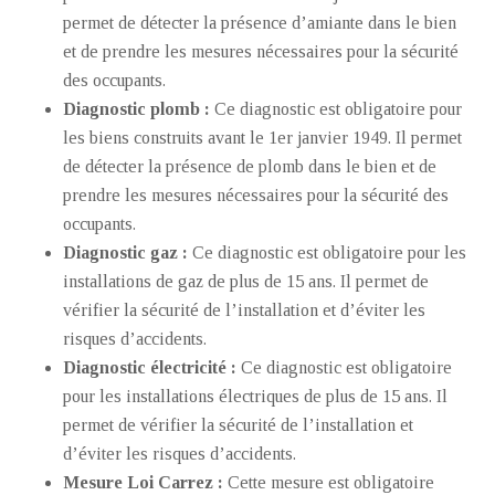
permet de détecter la présence d’amiante dans le bien
et de prendre les mesures nécessaires pour la sécurité
des occupants.
Diagnostic plomb :
Ce diagnostic est obligatoire pour
les biens construits avant le 1er janvier 1949. Il permet
de détecter la présence de plomb dans le bien et de
prendre les mesures nécessaires pour la sécurité des
occupants.
Diagnostic gaz :
Ce diagnostic est obligatoire pour les
installations de gaz de plus de 15 ans. Il permet de
vérifier la sécurité de l’installation et d’éviter les
risques d’accidents.
Diagnostic électricité :
Ce diagnostic est obligatoire
pour les installations électriques de plus de 15 ans. Il
permet de vérifier la sécurité de l’installation et
d’éviter les risques d’accidents.
Mesure Loi Carrez :
Cette mesure est obligatoire