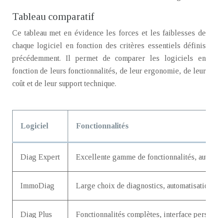
Tableau comparatif
Ce tableau met en évidence les forces et les faiblesses de
chaque logiciel en fonction des critères essentiels définis
précédemment. Il permet de comparer les logiciels en
fonction de leurs fonctionnalités, de leur ergonomie, de leur
coût et de leur support technique.
Logiciel
Fonctionnalités
Diag Expert
Excellente gamme de fonctionnalités, automa
ImmoDiag
Large choix de diagnostics, automatisation d
Diag Plus
Fonctionnalités complètes, interface personn