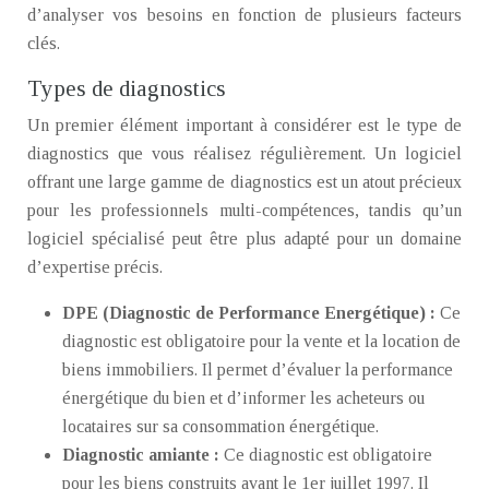
d’analyser vos besoins en fonction de plusieurs facteurs
clés.
Types de diagnostics
Un premier élément important à considérer est le type de
diagnostics que vous réalisez régulièrement. Un logiciel
offrant une large gamme de diagnostics est un atout précieux
pour les professionnels multi-compétences, tandis qu’un
logiciel spécialisé peut être plus adapté pour un domaine
d’expertise précis.
DPE (Diagnostic de Performance Energétique) :
Ce
diagnostic est obligatoire pour la vente et la location de
biens immobiliers. Il permet d’évaluer la performance
énergétique du bien et d’informer les acheteurs ou
locataires sur sa consommation énergétique.
Diagnostic amiante :
Ce diagnostic est obligatoire
pour les biens construits avant le 1er juillet 1997. Il