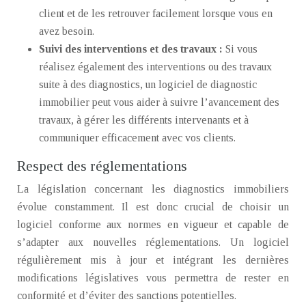
client et de les retrouver facilement lorsque vous en
avez besoin.
Suivi des interventions et des travaux :
Si vous
réalisez également des interventions ou des travaux
suite à des diagnostics, un logiciel de diagnostic
immobilier peut vous aider à suivre l’avancement des
travaux, à gérer les différents intervenants et à
communiquer efficacement avec vos clients.
Respect des réglementations
La législation concernant les diagnostics immobiliers
évolue constamment. Il est donc crucial de choisir un
logiciel conforme aux normes en vigueur et capable de
s’adapter aux nouvelles réglementations. Un logiciel
régulièrement mis à jour et intégrant les dernières
modifications législatives vous permettra de rester en
conformité et d’éviter des sanctions potentielles.