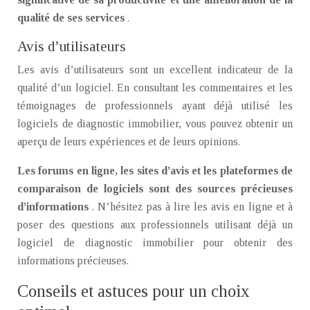
qualité de ses services
.
Avis d’utilisateurs
Les avis d’utilisateurs sont un excellent indicateur de la
qualité d’un logiciel. En consultant les commentaires et les
témoignages de professionnels ayant déjà utilisé les
logiciels de diagnostic immobilier, vous pouvez obtenir un
aperçu de leurs expériences et de leurs opinions.
Les forums en ligne, les sites d’avis et les plateformes de
comparaison de logiciels sont des sources précieuses
d’informations
. N’hésitez pas à lire les avis en ligne et à
poser des questions aux professionnels utilisant déjà un
logiciel de diagnostic immobilier pour obtenir des
informations précieuses.
Conseils et astuces pour un choix