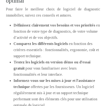
optimal
Pour faire le meilleur choix de logiciel de diagnostic
immobilier, suivez ces conseils et astuces.
Définissez clairement vos besoins et vos priorités
en
fonction de votre type de diagnostics, de votre volume
d’activité et de vos objectifs.
Comparez les différents logiciels
en fonction des
critères essentiels : fonctionnalités, ergonomie, coût et
support technique.
Testez les logiciels en version démo ou d’essai
gratuit
pour vous familiariser avec leurs
fonctionnalités et leur interface.
Informez-vous sur les mises à jour et l’assistance
technique
offertes par les fournisseurs. Un logiciel
régulièrement mis à jour et un support technique
performant sont des éléments clés pour une utilisation
optimale du logiciel.