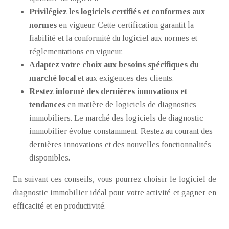
Privilégiez les logiciels certifiés et conformes aux
normes
en vigueur. Cette certification garantit la
fiabilité et la conformité du logiciel aux normes et
réglementations en vigueur.
Adaptez votre choix aux besoins spécifiques du
marché local
et aux exigences des clients.
Restez informé des dernières innovations et
tendances
en matière de logiciels de diagnostics
immobiliers. Le marché des logiciels de diagnostic
immobilier évolue constamment. Restez au courant des
dernières innovations et des nouvelles fonctionnalités
disponibles.
En suivant ces conseils, vous pourrez choisir le logiciel de
diagnostic immobilier idéal pour votre activité et gagner en
efficacité et en productivité.