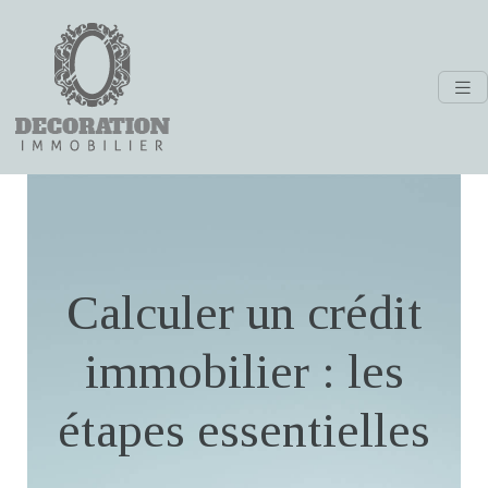
Calculer un crédit
immobilier : les
étapes essentielles