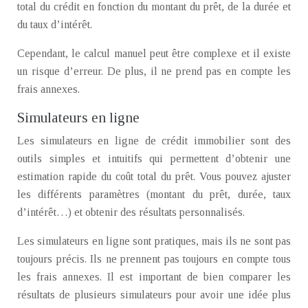
total du crédit en fonction du montant du prêt, de la durée et
du taux d’intérêt.
Cependant, le calcul manuel peut être complexe et il existe
un risque d’erreur. De plus, il ne prend pas en compte les
frais annexes.
Simulateurs en ligne
Les simulateurs en ligne de crédit immobilier sont des
outils simples et intuitifs qui permettent d’obtenir une
estimation rapide du coût total du prêt. Vous pouvez ajuster
les différents paramètres (montant du prêt, durée, taux
d’intérêt…) et obtenir des résultats personnalisés.
Les simulateurs en ligne sont pratiques, mais ils ne sont pas
toujours précis. Ils ne prennent pas toujours en compte tous
les frais annexes. Il est important de bien comparer les
résultats de plusieurs simulateurs pour avoir une idée plus