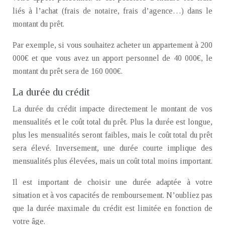
liés à l’achat (frais de notaire, frais d’agence…) dans le
montant du prêt.
Par exemple, si vous souhaitez acheter un appartement à 200
000€ et que vous avez un apport personnel de 40 000€, le
montant du prêt sera de 160 000€.
La durée du crédit
La durée du crédit impacte directement le montant de vos
mensualités et le coût total du prêt. Plus la durée est longue,
plus les mensualités seront faibles, mais le coût total du prêt
sera élevé. Inversement, une durée courte implique des
mensualités plus élevées, mais un coût total moins important.
Il est important de choisir une durée adaptée à votre
situation et à vos capacités de remboursement. N’oubliez pas
que la durée maximale du crédit est limitée en fonction de
votre âge.