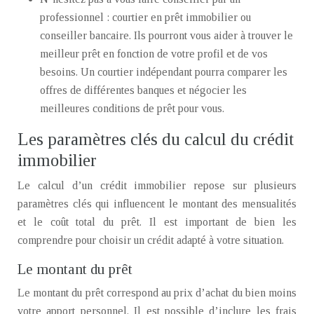
professionnel : courtier en prêt immobilier ou
conseiller bancaire. Ils pourront vous aider à trouver le
meilleur prêt en fonction de votre profil et de vos
besoins. Un courtier indépendant pourra comparer les
offres de différentes banques et négocier les
meilleures conditions de prêt pour vous.
Les paramètres clés du calcul du crédit
immobilier
Le calcul d’un crédit immobilier repose sur plusieurs
paramètres clés qui influencent le montant des mensualités
et le coût total du prêt. Il est important de bien les
comprendre pour choisir un crédit adapté à votre situation.
Le montant du prêt
Le montant du prêt correspond au prix d’achat du bien moins
votre apport personnel. Il est possible d’inclure les frais