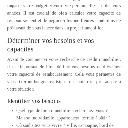
impacte votre budget et votre vie personnelle sur plusieurs
années. Il est crucial de bien calculer votre capacité de
remboursement et de négocier les meilleures conditions de
prêt avant de vous lancer dans un projet immobilier.
Déterminer vos besoins et vos
capacités
Avant de commencer votre recherche de crédit immobilier,
il est important de bien définir vos besoins et d’évaluer
votre capacité de remboursement. Cela vous permettra de
vous fixer un budget réaliste et de choisir un prêt adapté à
votre situation.
Identifier vos besoins
Quel type de bien immobilier recherchez-vous ?
Maison individuelle, appartement, terrain à bâtir ?
Où souhaitez-vous vivre ? Ville, campagne, bord de