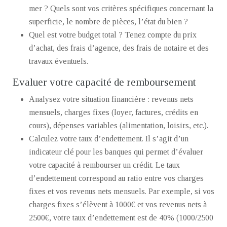
mer ? Quels sont vos critères spécifiques concernant la
superficie, le nombre de pièces, l’état du bien ?
Quel est votre budget total ? Tenez compte du prix
d’achat, des frais d’agence, des frais de notaire et des
travaux éventuels.
Evaluer votre capacité de remboursement
Analysez votre situation financière : revenus nets
mensuels, charges fixes (loyer, factures, crédits en
cours), dépenses variables (alimentation, loisirs, etc.).
Calculez votre taux d’endettement. Il s’agit d’un
indicateur clé pour les banques qui permet d’évaluer
votre capacité à rembourser un crédit. Le taux
d’endettement correspond au ratio entre vos charges
fixes et vos revenus nets mensuels. Par exemple, si vos
charges fixes s’élèvent à 1000€ et vos revenus nets à
2500€, votre taux d’endettement est de 40% (1000/2500