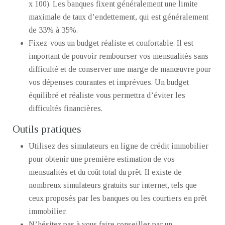
x 100). Les banques fixent généralement une limite
maximale de taux d’endettement, qui est généralement
de 33% à 35%.
Fixez-vous un budget réaliste et confortable. Il est
important de pouvoir rembourser vos mensualités sans
difficulté et de conserver une marge de manœuvre pour
vos dépenses courantes et imprévues. Un budget
équilibré et réaliste vous permettra d’éviter les
difficultés financières.
Outils pratiques
Utilisez des simulateurs en ligne de crédit immobilier
pour obtenir une première estimation de vos
mensualités et du coût total du prêt. Il existe de
nombreux simulateurs gratuits sur internet, tels que
ceux proposés par les banques ou les courtiers en prêt
immobilier.
N’hésitez pas à vous faire conseiller par un