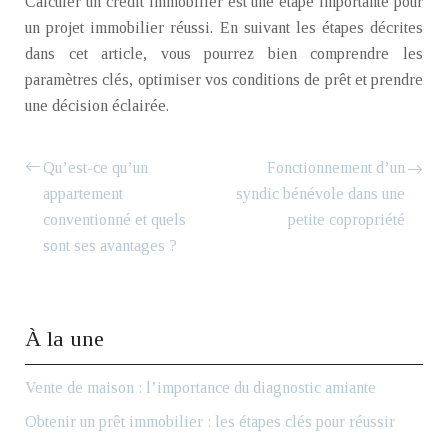
Calculer un crédit immobilier est une étape importante pour
un projet immobilier réussi. En suivant les étapes décrites
dans cet article, vous pourrez bien comprendre les
paramètres clés, optimiser vos conditions de prêt et prendre
une décision éclairée.
Qu’est-ce qu’un
Fonctionnement d’un
appartement
syndic bénévole dans une
conventionné et quels
petite copropriété
sont ses avantages ?
À la une
Vente de maison : l’importance du diagnostic amiante
Obtenir un prêt immobilier : les étapes clés pour réussir