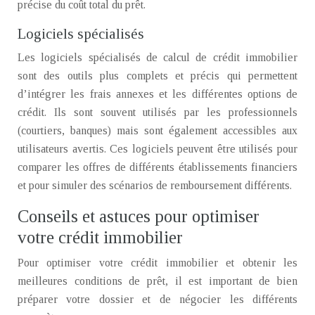
précise du coût total du prêt.
Logiciels spécialisés
Les logiciels spécialisés de calcul de crédit immobilier
sont des outils plus complets et précis qui permettent
d’intégrer les frais annexes et les différentes options de
crédit. Ils sont souvent utilisés par les professionnels
(courtiers, banques) mais sont également accessibles aux
utilisateurs avertis. Ces logiciels peuvent être utilisés pour
comparer les offres de différents établissements financiers
et pour simuler des scénarios de remboursement différents.
Conseils et astuces pour optimiser
votre crédit immobilier
Pour optimiser votre crédit immobilier et obtenir les
meilleures conditions de prêt, il est important de bien
préparer votre dossier et de négocier les différents