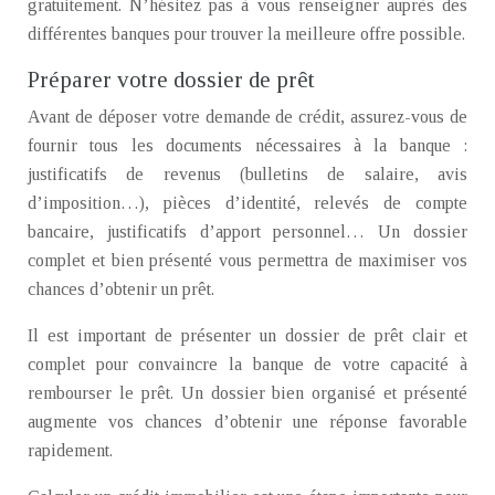
gratuitement. N’hésitez pas à vous renseigner auprès des
différentes banques pour trouver la meilleure offre possible.
Préparer votre dossier de prêt
Avant de déposer votre demande de crédit, assurez-vous de
fournir tous les documents nécessaires à la banque :
justificatifs de revenus (bulletins de salaire, avis
d’imposition…), pièces d’identité, relevés de compte
bancaire, justificatifs d’apport personnel… Un dossier
complet et bien présenté vous permettra de maximiser vos
chances d’obtenir un prêt.
Il est important de présenter un dossier de prêt clair et
complet pour convaincre la banque de votre capacité à
rembourser le prêt. Un dossier bien organisé et présenté
augmente vos chances d’obtenir une réponse favorable
rapidement.