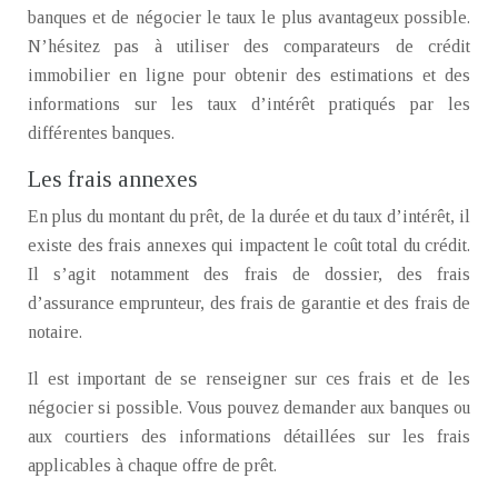
banques et de négocier le taux le plus avantageux possible.
N’hésitez pas à utiliser des comparateurs de crédit
immobilier en ligne pour obtenir des estimations et des
informations sur les taux d’intérêt pratiqués par les
différentes banques.
Les frais annexes
En plus du montant du prêt, de la durée et du taux d’intérêt, il
existe des frais annexes qui impactent le coût total du crédit.
Il s’agit notamment des frais de dossier, des frais
d’assurance emprunteur, des frais de garantie et des frais de
notaire.
Il est important de se renseigner sur ces frais et de les
négocier si possible. Vous pouvez demander aux banques ou
aux courtiers des informations détaillées sur les frais
applicables à chaque offre de prêt.