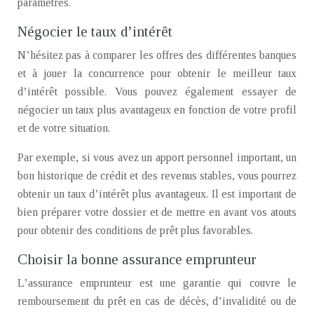
paramètres.
Négocier le taux d’intérêt
N’hésitez pas à comparer les offres des différentes banques
et à jouer la concurrence pour obtenir le meilleur taux
d’intérêt possible. Vous pouvez également essayer de
négocier un taux plus avantageux en fonction de votre profil
et de votre situation.
Par exemple, si vous avez un apport personnel important, un
bon historique de crédit et des revenus stables, vous pourrez
obtenir un taux d’intérêt plus avantageux. Il est important de
bien préparer votre dossier et de mettre en avant vos atouts
pour obtenir des conditions de prêt plus favorables.
Choisir la bonne assurance emprunteur
L’assurance emprunteur est une garantie qui couvre le
remboursement du prêt en cas de décès, d’invalidité ou de