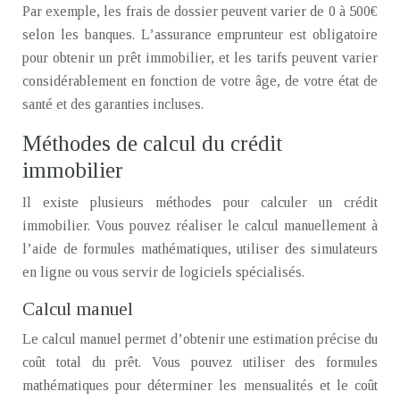
Par exemple, les frais de dossier peuvent varier de 0 à 500€
selon les banques. L’assurance emprunteur est obligatoire
pour obtenir un prêt immobilier, et les tarifs peuvent varier
considérablement en fonction de votre âge, de votre état de
santé et des garanties incluses.
Méthodes de calcul du crédit
immobilier
Il existe plusieurs méthodes pour calculer un crédit
immobilier. Vous pouvez réaliser le calcul manuellement à
l’aide de formules mathématiques, utiliser des simulateurs
en ligne ou vous servir de logiciels spécialisés.
Calcul manuel
Le calcul manuel permet d’obtenir une estimation précise du
coût total du prêt. Vous pouvez utiliser des formules
mathématiques pour déterminer les mensualités et le coût