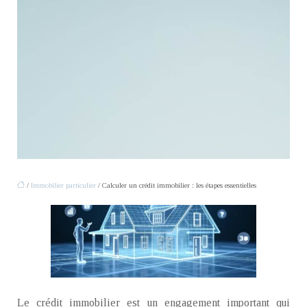
/
Immobilier particulier
/ Calculer un crédit immobilier : les étapes essentielles
Le crédit immobilier est un engagement important qui