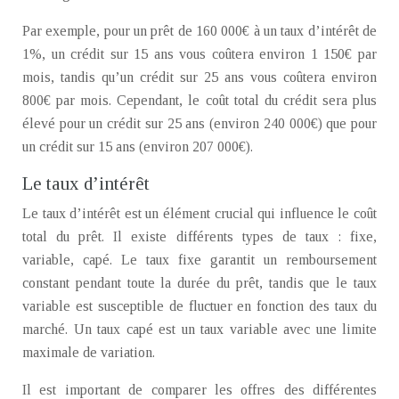
Par exemple, pour un prêt de 160 000€ à un taux d’intérêt de
1%, un crédit sur 15 ans vous coûtera environ 1 150€ par
mois, tandis qu’un crédit sur 25 ans vous coûtera environ
800€ par mois. Cependant, le coût total du crédit sera plus
élevé pour un crédit sur 25 ans (environ 240 000€) que pour
un crédit sur 15 ans (environ 207 000€).
Le taux d’intérêt
Le taux d’intérêt est un élément crucial qui influence le coût
total du prêt. Il existe différents types de taux : fixe,
variable, capé. Le taux fixe garantit un remboursement
constant pendant toute la durée du prêt, tandis que le taux
variable est susceptible de fluctuer en fonction des taux du
marché. Un taux capé est un taux variable avec une limite
maximale de variation.
Il est important de comparer les offres des différentes