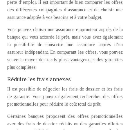
perte d’emploi. Il est important de bien comparer les offres
des différentes compagnies d’assurance et de choisir une
assurance adaptée à vos besoins et à votre budget.
Vous pouvez choisir une assurance emprunteur auprès de la
banque qui vous accorde le prêt, mais vous avez également
la possibilité de souscrire une assurance auprès d’un
assureur indépendant. En comparant les offres, vous pouvez
souvent trouver des tarifs plus avantageux et des garanties
plus complètes.
Réduire les frais annexes
Il est possible de négocier les frais de dossier et les frais
de garantie. Vous pouvez également rechercher des offres
promotionnelles pour réduire le coût total du prêt.
Certaines banques proposent des offres promotionnelles
avec des frais de dossier réduits ou des garanties offertes